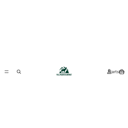
Startside