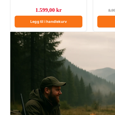
1.599,00 kr
8.9
Legg til i handlekurv