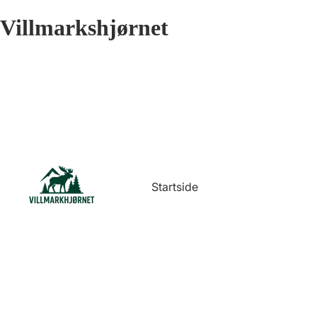
Villmarkshjørnet
Startside