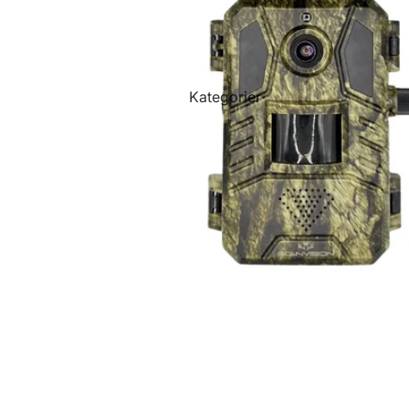
Kategorier