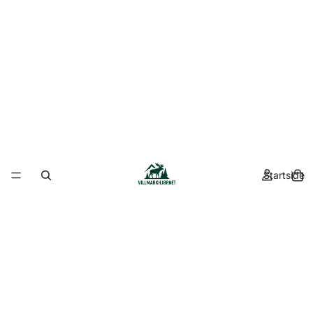
Startside