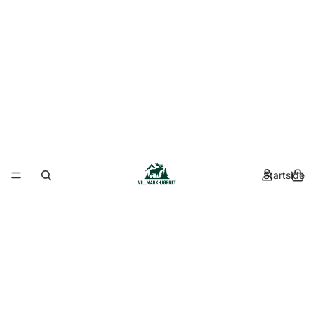
Startside